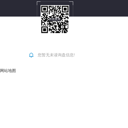
您暂无未读询盘信息!
网站地图