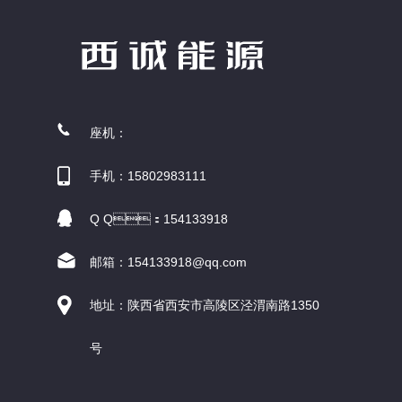
座机：
手机：15802983111
Q Q：154133918
邮箱：154133918@qq.com
地址：陕西省西安市高陵区泾渭南路1350
号