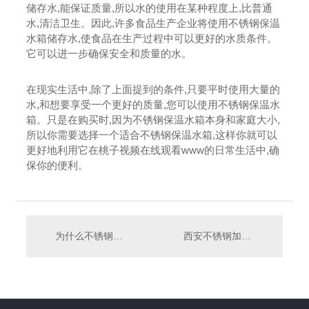
储存水,能保证质量,所以水的使用在某种程度上,比普通
水,清洁卫生。因此,许多食品生产企业将使用不锈钢保温
水箱储存水,使食品在生产过程中可以更好的水质条件。
它可以进一步确保安全和质量的水。
在现实生活中,除了上面提到的条件,只要平时使用大量的
水,和想要享受一个更好的质量,您可以使用不锈钢保温水
箱。只是在购买时,因为不锈钢保温水箱本身和家庭大小,
所以你需要选择一个适合不锈钢保温水箱,这样你就可以
更好地利用它在桃子视频在线观看www的日常生活中,确
保你的便利。
为什么不锈钢消防水箱要增压？
西安不锈钢加工之抛光遇难题该如何解决？