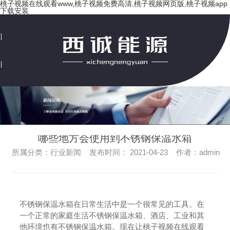
桃子视频在线观看www,桃子视频免费高清,桃子视频网页版,桃子视频app
下载安装
网站首页
桃子视频免费高清
哪些地方会使用到不锈钢保温水箱
所属分类：行业新闻 发布时间： 2021-04-23 作者：admin
桃子视频网页版
桃子视频app下载安装
不锈钢保温水箱在日常生活中是一个很常见的工具。在
一个正常的家庭生活不锈钢保温水箱、酒店、工业和其
他环境也有不锈钢保温水箱。现在让桃子视频在线观看